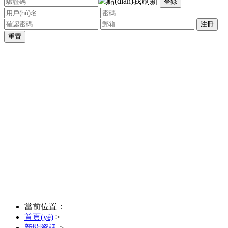
當前位置：
首頁(yè)
>
新聞資訊
>