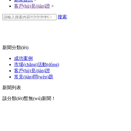
客戶(hù)見(jiàn)證
>
搜索
新聞分類(lèi)
成功案例
市場(chǎng)活動(dòng)
客戶(hù)見(jiàn)證
常見(jiàn)問(wèn)題
新聞列表
該分類(lèi)暫無(wú)新聞！
聯(lián)系我們