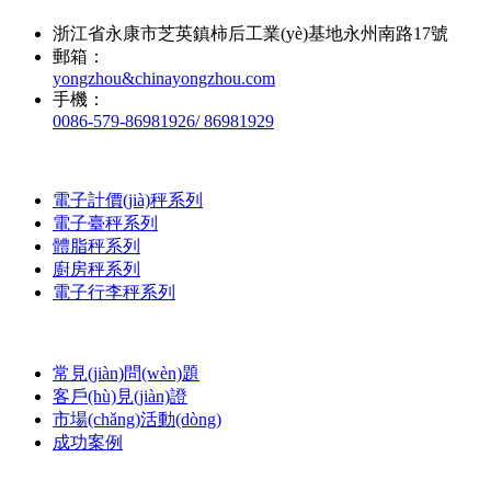
浙江省永康市芝英鎮柿后工業(yè)基地永州南路17號
郵箱：
yongzhou&chinayongzhou.com
手機：
0086-579-86981926/ 86981929
產(chǎn)品展示
電子計價(jià)秤系列
電子臺秤系列
體脂秤系列
廚房秤系列
電子行李秤系列
新聞動(dòng)態(tài)
常見(jiàn)問(wèn)題
客戶(hù)見(jiàn)證
市場(chǎng)活動(dòng)
成功案例
關(guān)于我們