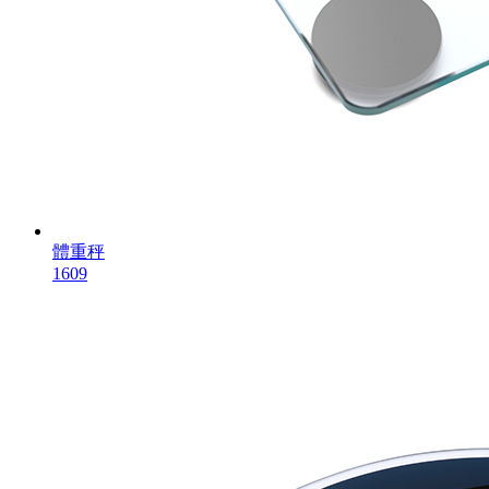
體重秤
1609