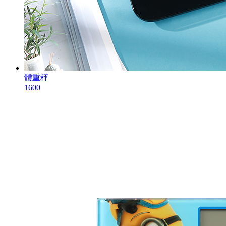
體重秤
1600