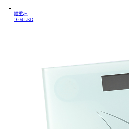
體重秤
1604 LED