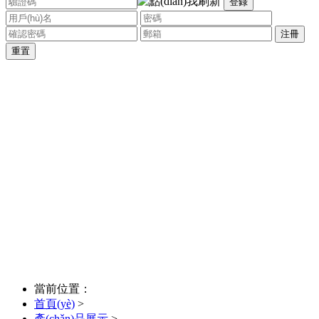
當前位置：
首頁(yè)
>
產(chǎn)品展示
>