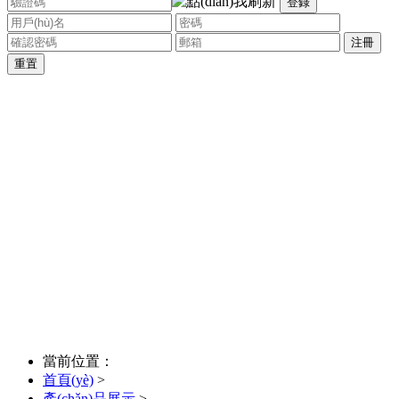
當前位置：
首頁(yè)
>
產(chǎn)品展示
>